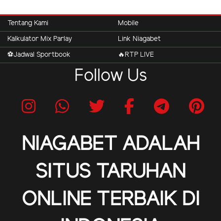
Tentang Kami
Mobile
Kalkulator Mix Parlay
Link Niagabet
⚽️Jadwal Sportbook
🔥RTP LIVE
Follow Us
NIAGABET ADALAH
SITUS TARUHAN
ONLINE TERBAIK DI