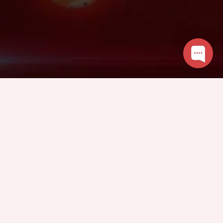
adwal Sportbook
🔥RTP LIVE