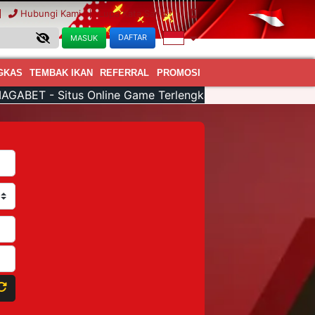
Hubungi Kami
Lupa Kata Sandi?
DAFTAR
GKAS
TEMBAK IKAN
REFERRAL
PROMOSI
tus Online Game Terlengkap & Terpercaya di Indonesia! 