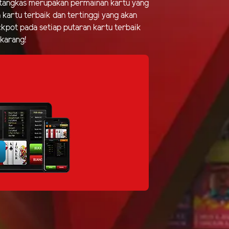
a tangkas merupakan permainan kartu yang
 kartu terbaik dan tertinggi yang akan
pot pada setiap putaran kartu terbaik
karang!