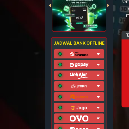
sem
m
T
JADWAL BANK OFFLINE