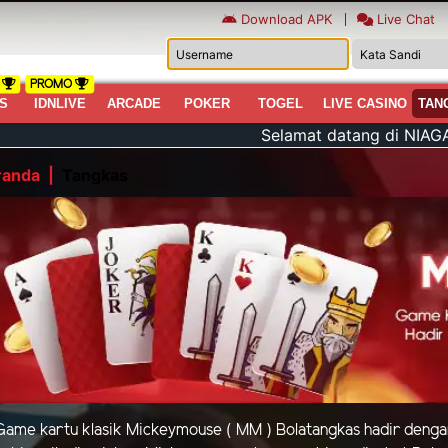
Download APK
Live Chat
O
PROMO
S
IDNLIVE
ARCADE
POKER
TOGEL
LIVE CASINO
TAN
Selamat datang di NIAGABET - Situs 
randa
Tangkas
Game kartu klasik Mickeymouse ( MM ) Bolatangkas hadir dengan